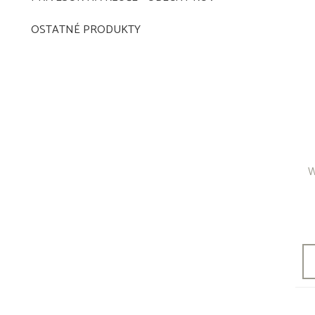
OSTATNÉ PRODUKTY
W